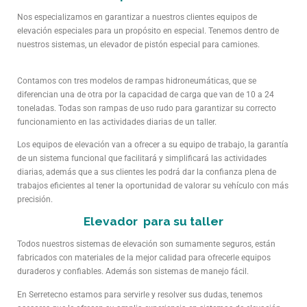
Nos especializamos en garantizar a nuestros clientes equipos de
elevación especiales para un propósito en especial. Tenemos dentro de
nuestros sistemas, un elevador de pistón especial para camiones.
Contamos con tres modelos de rampas hidroneumáticas, que se
diferencian una de otra por la capacidad de carga que van de 10 a 24
toneladas. Todas son rampas de uso rudo para garantizar su correcto
funcionamiento en las actividades diarias de un taller.
Los equipos de elevación van a ofrecer a su equipo de trabajo, la garantía
de un sistema funcional que facilitará y simplificará las actividades
diarias, además que a sus clientes les podrá dar la confianza plena de
trabajos eficientes al tener la oportunidad de valorar su vehículo con más
precisión.
Elevador para su taller
Todos nuestros sistemas de elevación son sumamente seguros, están
fabricados con materiales de la mejor calidad para ofrecerle equipos
duraderos y confiables. Además son sistemas de manejo fácil.
En Serretecno estamos para servirle y resolver sus dudas, tenemos