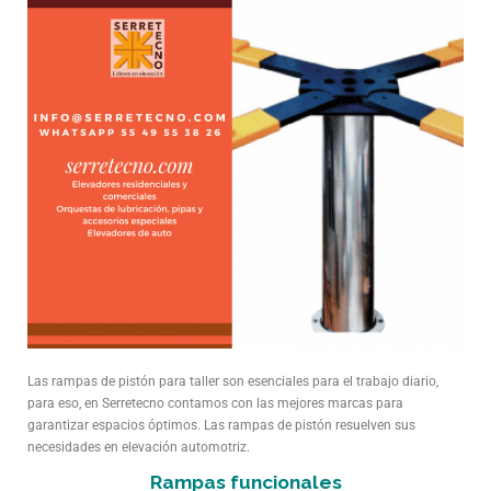
Las rampas de pistón para taller son esenciales para el trabajo diario,
para eso, en Serretecno contamos con las mejores marcas para
garantizar espacios óptimos. Las rampas de pistón resuelven sus
necesidades en elevación automotriz.
Rampas funcionales