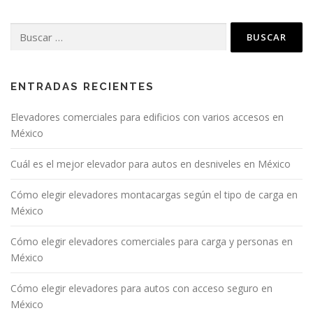
ENTRADAS RECIENTES
Elevadores comerciales para edificios con varios accesos en
México
Cuál es el mejor elevador para autos en desniveles en México
Cómo elegir elevadores montacargas según el tipo de carga en
México
Cómo elegir elevadores comerciales para carga y personas en
México
Cómo elegir elevadores para autos con acceso seguro en
México