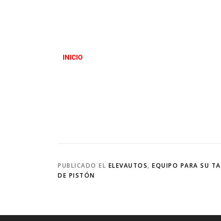
INICIO
PUBLICADO EL
ELEVAUTOS
,
EQUIPO PARA SU TA
DE PISTÓN