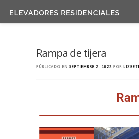
ELEVADORES RESIDENCIALES
Rampa de tijera
PÚBLICADO EN
SEPTIEMBRE 2, 2022
POR
LIZBET
Ram