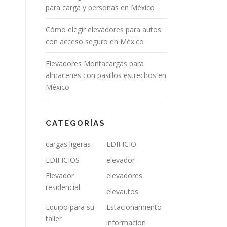
para carga y personas en México
Cómo elegir elevadores para autos
con acceso seguro en México
Elevadores Montacargas para
almacenes con pasillos estrechos en
México
CATEGORÍAS
cargas ligeras
EDIFICIO
EDIFICIOS
elevador
Elevador
elevadores
residencial
elevautos
Equipo para su
Estacionamiento
taller
informacion