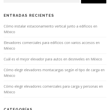
ENTRADAS RECIENTES
Cómo instalar estacionamiento vertical junto a edificios en
México
Elevadores comerciales para edificios con varios accesos en
México
Cuál es el mejor elevador para autos en desniveles en México
Cómo elegir elevadores montacargas según el tipo de carga en
México
Cómo elegir elevadores comerciales para carga y personas en
México
CATEGORÍAS