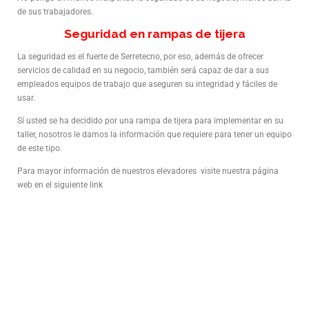
de sus trabajadores.
Seguridad en rampas de tijera
La seguridad es el fuerte de Serretecno, por eso, además de ofrecer
servicios de calidad en su negocio, también será capaz de dar a sus
empleados equipos de trabajo que aseguren su integridad y fáciles de
usar.
Sí usted se ha decidido por una rampa de tijera para implementar en su
taller, nosotros le damos la información que requiere para tener un equipo
de este tipo.
Para mayor información de nuestros elevadores visite nuestra página
web en el siguiente link