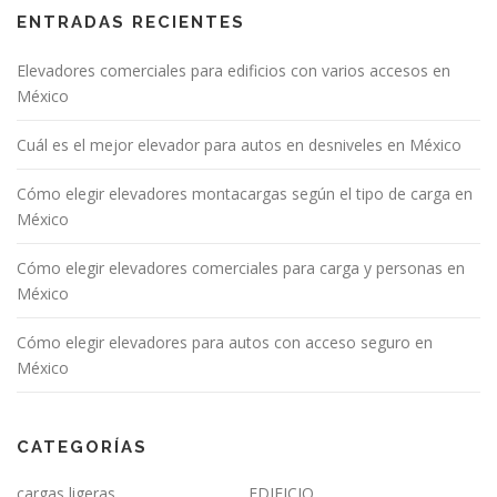
ENTRADAS RECIENTES
Elevadores comerciales para edificios con varios accesos en
México
Cuál es el mejor elevador para autos en desniveles en México
Cómo elegir elevadores montacargas según el tipo de carga en
México
Cómo elegir elevadores comerciales para carga y personas en
México
Cómo elegir elevadores para autos con acceso seguro en
México
CATEGORÍAS
cargas ligeras
EDIFICIO