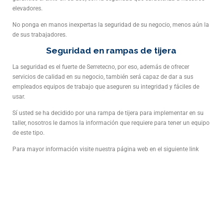
elevadores.
No ponga en manos inexpertas la seguridad de su negocio, menos aún la
de sus trabajadores.
Seguridad en rampas de tijera
La seguridad es el fuerte de Serretecno, por eso, además de ofrecer
servicios de calidad en su negocio, también será capaz de dar a sus
empleados equipos de trabajo que aseguren su integridad y fáciles de
usar.
Sí usted se ha decidido por una rampa de tijera para implementar en su
taller, nosotros le damos la información que requiere para tener un equipo
de este tipo.
Para mayor información visite nuestra página web en el siguiente link