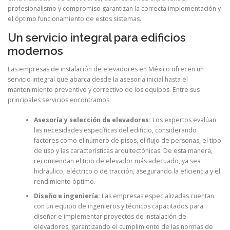
profesionalismo y compromiso garantizan la correcta implementación y
el óptimo funcionamiento de estos sistemas.
Un servicio integral para edificios
modernos
Las empresas de instalación de elevadores en México ofrecen un
servicio integral que abarca desde la asesoría inicial hasta el
mantenimiento preventivo y correctivo de los equipos. Entre sus
principales servicios encontramos:
Asesoría y selección de elevadores:
Los expertos evalúan
las necesidades específicas del edificio, considerando
factores como el número de pisos, el flujo de personas, el tipo
de uso y las características arquitectónicas. De esta manera,
recomiendan el tipo de elevador más adecuado, ya sea
hidráulico, eléctrico o de tracción, asegurando la eficiencia y el
rendimiento óptimo.
Diseño e ingeniería:
Las empresas especializadas cuentan
con un equipo de ingenieros y técnicos capacitados para
diseñar e implementar proyectos de instalación de
elevadores, garantizando el cumplimiento de las normas de