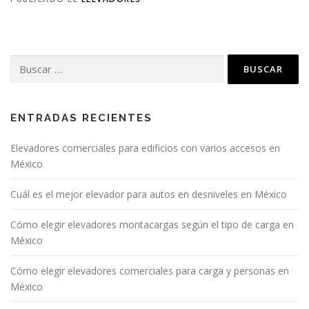
Buscar:
ENTRADAS RECIENTES
Elevadores comerciales para edificios con varios accesos en
México
Cuál es el mejor elevador para autos en desniveles en México
Cómo elegir elevadores montacargas según el tipo de carga en
México
Cómo elegir elevadores comerciales para carga y personas en
México