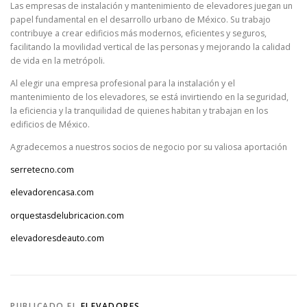
Las empresas de instalación y mantenimiento de elevadores juegan un
papel fundamental en el desarrollo urbano de México. Su trabajo
contribuye a crear edificios más modernos, eficientes y seguros,
facilitando la movilidad vertical de las personas y mejorando la calidad
de vida en la metrópoli.
Al elegir una empresa profesional para la instalación y el
mantenimiento de los elevadores, se está invirtiendo en la seguridad,
la eficiencia y la tranquilidad de quienes habitan y trabajan en los
edificios de México.
Agradecemos a nuestros socios de negocio por su valiosa aportación
serretecno.com
elevadorencasa.com
orquestasdelubricacion.com
elevadoresdeauto.com
PUBLICADO EL
ELEVADORES