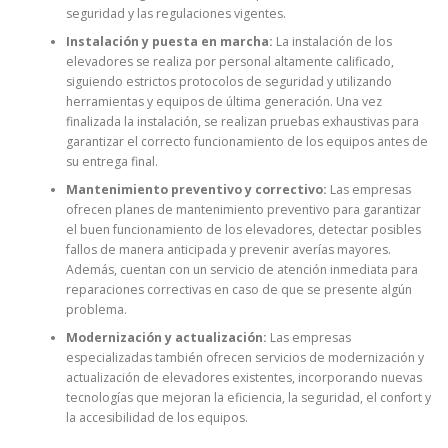
seguridad y las regulaciones vigentes.
Instalación y puesta en marcha:
La instalación de los
elevadores se realiza por personal altamente calificado,
siguiendo estrictos protocolos de seguridad y utilizando
herramientas y equipos de última generación. Una vez
finalizada la instalación, se realizan pruebas exhaustivas para
garantizar el correcto funcionamiento de los equipos antes de
su entrega final.
Mantenimiento preventivo y correctivo:
Las empresas
ofrecen planes de mantenimiento preventivo para garantizar
el buen funcionamiento de los elevadores, detectar posibles
fallos de manera anticipada y prevenir averías mayores.
Además, cuentan con un servicio de atención inmediata para
reparaciones correctivas en caso de que se presente algún
problema.
Modernización y actualización:
Las empresas
especializadas también ofrecen servicios de modernización y
actualización de elevadores existentes, incorporando nuevas
tecnologías que mejoran la eficiencia, la seguridad, el confort y
la accesibilidad de los equipos.