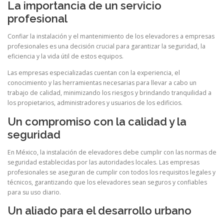
La importancia de un servicio
profesional
Confiar la instalación y el mantenimiento de los elevadores a empresas
profesionales es una decisión crucial para garantizar la seguridad, la
eficiencia y la vida útil de estos equipos.
Las empresas especializadas cuentan con la experiencia, el
conocimiento y las herramientas necesarias para llevar a cabo un
trabajo de calidad, minimizando los riesgos y brindando tranquilidad a
los propietarios, administradores y usuarios de los edificios.
Un compromiso con la calidad y la
seguridad
En México, la instalación de elevadores debe cumplir con las normas de
seguridad establecidas por las autoridades locales. Las empresas
profesionales se aseguran de cumplir con todos los requisitos legales y
técnicos, garantizando que los elevadores sean seguros y confiables
para su uso diario.
Un aliado para el desarrollo urbano