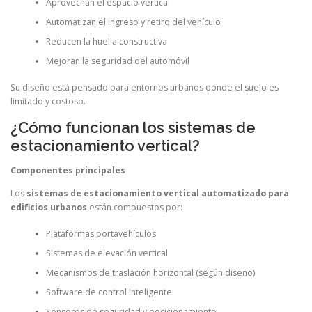
Aprovechan el espacio vertical
Automatizan el ingreso y retiro del vehículo
Reducen la huella constructiva
Mejoran la seguridad del automóvil
Su diseño está pensado para entornos urbanos donde el suelo es
limitado y costoso.
¿Cómo funcionan los sistemas de
estacionamiento vertical?
Componentes principales
Los
sistemas de estacionamiento vertical automatizado para
edificios urbanos
están compuestos por:
Plataformas portavehículos
Sistemas de elevación vertical
Mecanismos de traslación horizontal (según diseño)
Software de control inteligente
Sensores de seguridad y posicionamiento