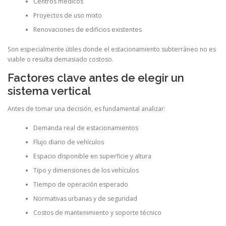
Centros médicos
Proyectos de uso mixto
Renovaciones de edificios existentes
Son especialmente útiles donde el estacionamiento subterráneo no es
viable o resulta demasiado costoso.
Factores clave antes de elegir un
sistema vertical
Antes de tomar una decisión, es fundamental analizar:
Demanda real de estacionamientos
Flujo diario de vehículos
Espacio disponible en superficie y altura
Tipo y dimensiones de los vehículos
Tiempo de operación esperado
Normativas urbanas y de seguridad
Costos de mantenimiento y soporte técnico