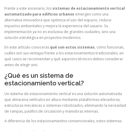
Frente a este escenario, los
sistemas de estacionamiento vertical
automatizado para edificios urbanos
emergen como una
alternativa innovadora que optimiza el uso del espacio, reduce
impactos ambientales y mejora la experiencia del usuario. Su
implementación ya no es exclusiva de grandes ciudades, sino una
solución estratégica en proyectos modernos.
En este artículo conocerás
qué son estos sistemas
, cómo funcionan,
cuáles son sus ventajas frente a los estacionamientos tradicionales, en
qué casos se recomiendan y qué aspectos técnicos debes considerar
antes de elegir uno.
¿Qué es un sistema de
estacionamiento vertical?
Un sistema de estacionamiento vertical es una solución automatizada
que almacena vehículos en altura mediante plataformas elevadoras,
estructuras mecánicas o sistemas robotizados, eliminando la necesidad
de rampas, pasillos de circulación y maniobras internas.
A diferencia de los estacionamientos convencionales, estos sistemas: