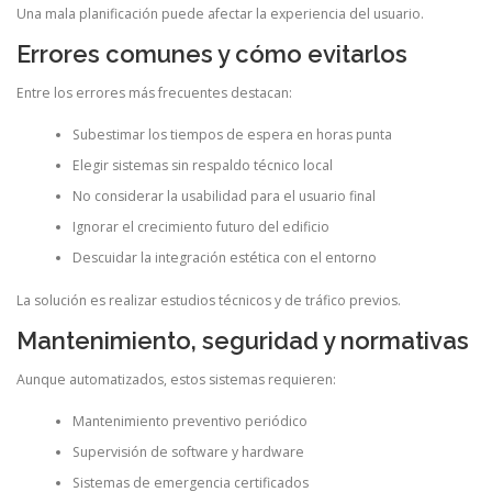
Una mala planificación puede afectar la experiencia del usuario.
Errores comunes y cómo evitarlos
Entre los errores más frecuentes destacan:
Subestimar los tiempos de espera en horas punta
Elegir sistemas sin respaldo técnico local
No considerar la usabilidad para el usuario final
Ignorar el crecimiento futuro del edificio
Descuidar la integración estética con el entorno
La solución es realizar estudios técnicos y de tráfico previos.
Mantenimiento, seguridad y normativas
Aunque automatizados, estos sistemas requieren:
Mantenimiento preventivo periódico
Supervisión de software y hardware
Sistemas de emergencia certificados