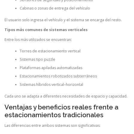
Cabinas o zonas de entrega del vehículo
El usuario solo ingresa el vehículo y el sistema se encarga del resto.
Tipos más comunes de sistemas verticales
Entre los más utilizados se encuentran:
Torres de estacionamiento vertical
Sistemas tipo puzzle
Plataformas apiladas automatizadas
Estacionamientos robotizados subterráneos
Sistemas híbridos vertical–horizontal
Cada uno se adapta a diferentes necesidades de espacio y capacidad.
Ventajas y beneficios reales frente a
estacionamientos tradicionales
Las diferencias entre ambos sistemas son significativas: