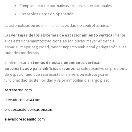
Cumplimiento de normativas locales e internacionales
Protocolos claros de operación
La automatización no elimina la necesidad de control técnico.
Las
ventajas de los sistemas de estacionamiento vertical
frente
a los estacionamientos tradicionales son claras: mayor eficiencia
espacial, mejor seguridad, menor impacto ambiental y adaptación a las
ciudades modernas.
Implementar
sistemas de estacionamiento vertical
automatizado para edificios urbanos
no solo resuelve un problema
de espacio, sino que representa una inversión estratégica en
funcionalidad, sostenibilidad y valor inmobiliario a largo plazo.
serretecno.com
elevadorencasa.com
orquestasdelubricacion.com
elevadoresdeauto.com