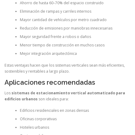
Ahorro de hasta 60–70% del espacio construido
Eliminación de rampas y carriles internos
Mayor cantidad de vehículos por metro cuadrado
Reducción de emisiones por maniobras innecesarias
Mayor seguridad frente a robos o daños
Menor tiempo de construcción en muchos casos
Mejor integración arquitectónica
Estas ventajas hacen que los sistemas verticales sean más eficientes,
sostenibles y rentables a largo plazo.
Aplicaciones recomendadas
Los
sistemas de estacionamiento vertical automatizado para
edificios urbanos
son ideales para:
Edificios residenciales en zonas densas
Oficinas corporativas
Hoteles urbanos