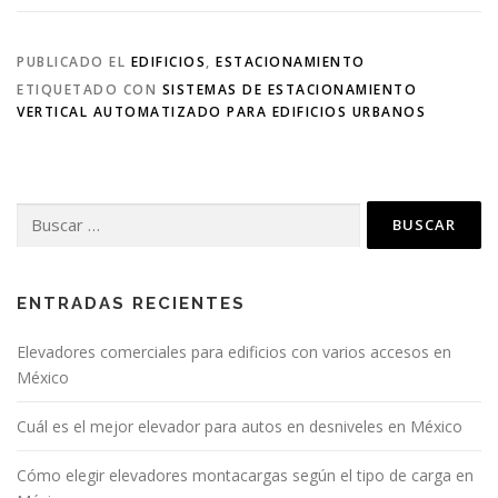
PUBLICADO EL
EDIFICIOS
,
ESTACIONAMIENTO
ETIQUETADO CON
SISTEMAS DE ESTACIONAMIENTO
VERTICAL AUTOMATIZADO PARA EDIFICIOS URBANOS
Buscar:
ENTRADAS RECIENTES
Elevadores comerciales para edificios con varios accesos en
México
Cuál es el mejor elevador para autos en desniveles en México
Cómo elegir elevadores montacargas según el tipo de carga en