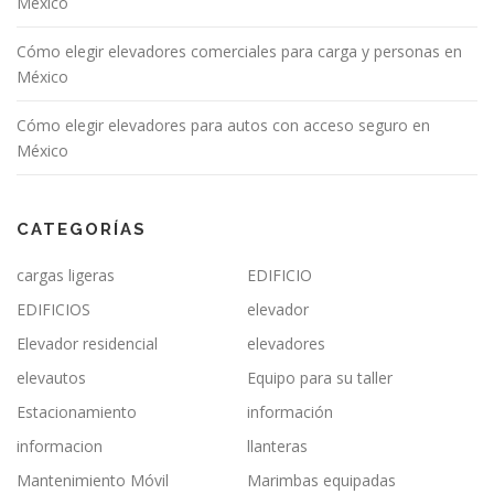
México
Cómo elegir elevadores comerciales para carga y personas en
México
Cómo elegir elevadores para autos con acceso seguro en
México
CATEGORÍAS
cargas ligeras
EDIFICIO
EDIFICIOS
elevador
Elevador residencial
elevadores
elevautos
Equipo para su taller
Estacionamiento
información
informacion
llanteras
Mantenimiento Móvil
Marimbas equipadas