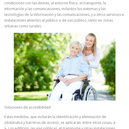
condiciones con las demás, al entorno físico, el transporte, la
información y las comunicaciones, incluidos los sistemas y las
tecnologías de la información y las comunicaciones, y a otros servicios e
instalaciones abiertos al público o de uso público, tanto en zonas
urbanas como rurales.
Soluciones de accesibilidad
Estas medidas, que incluirán la identificación y eliminación de
obstáculos y barreras de acceso, se aplicarán, entre otras cosas, a:
a. Los edificios, las vías públicas, el transporte y otras instalaciones