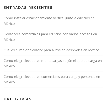
ENTRADAS RECIENTES
Cómo instalar estacionamiento vertical junto a edificios en
México
Elevadores comerciales para edificios con varios accesos en
México
Cuál es el mejor elevador para autos en desniveles en México
Cómo elegir elevadores montacargas según el tipo de carga en
México
Cómo elegir elevadores comerciales para carga y personas en
México
CATEGORÍAS