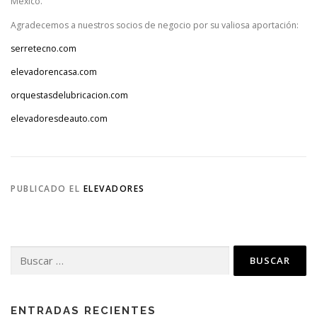
México.
Agradecemos a nuestros socios de negocio por su valiosa aportación:
serretecno.com
elevadorencasa.com
orquestasdelubricacion.com
elevadoresdeauto.com
PUBLICADO EL
ELEVADORES
Buscar:
ENTRADAS RECIENTES