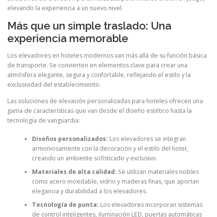
elevando la experiencia a un nuevo nivel.
Más que un simple traslado: Una
experiencia memorable
Los elevadores en hoteles modernos van más allá de su función básica
de transporte. Se convierten en elementos clave para crear una
atmósfera elegante, segura y confortable, reflejando el estilo y la
exclusividad del establecimiento.
Las soluciones de elevación personalizadas para hoteles ofrecen una
gama de características que van desde el diseño estético hasta la
tecnología de vanguardia:
Diseños personalizados:
Los elevadores se integran
armoniosamente con la decoración y el estilo del hotel,
creando un ambiente sofisticado y exclusivo.
Materiales de alta calidad:
Se utilizan materiales nobles
como acero inoxidable, vidrio y maderas finas, que aportan
elegancia y durabilidad a los elevadores.
Tecnología de punta:
Los elevadores incorporan sistemas
de control inteligentes, iluminación LED, puertas automáticas