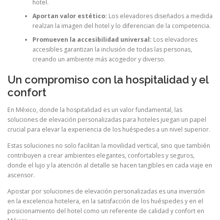
hotel.
Aportan valor estético:
Los elevadores diseñados a medida
realzan la imagen del hotel y lo diferencian de la competencia.
Promueven la accesibilidad universal:
Los elevadores
accesibles garantizan la inclusión de todas las personas,
creando un ambiente más acogedor y diverso.
Un compromiso con la hospitalidad y el
confort
En México, donde la hospitalidad es un valor fundamental, las
soluciones de elevación personalizadas para hoteles juegan un papel
crucial para elevar la experiencia de los huéspedes a un nivel superior.
Estas soluciones no solo facilitan la movilidad vertical, sino que también
contribuyen a crear ambientes elegantes, confortables y seguros,
donde el lujo y la atención al detalle se hacen tangibles en cada viaje en
ascensor.
Apostar por soluciones de elevación personalizadas es una inversión
en la excelencia hotelera, en la satisfacción de los huéspedes y en el
posicionamiento del hotel como un referente de calidad y confort en