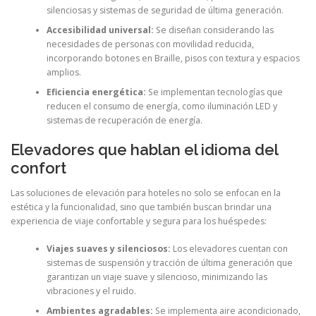
silenciosas y sistemas de seguridad de última generación.
Accesibilidad universal:
Se diseñan considerando las
necesidades de personas con movilidad reducida,
incorporando botones en Braille, pisos con textura y espacios
amplios.
Eficiencia energética:
Se implementan tecnologías que
reducen el consumo de energía, como iluminación LED y
sistemas de recuperación de energía.
Elevadores que hablan el idioma del
confort
Las soluciones de elevación para hoteles no solo se enfocan en la
estética y la funcionalidad, sino que también buscan brindar una
experiencia de viaje confortable y segura para los huéspedes:
Viajes suaves y silenciosos:
Los elevadores cuentan con
sistemas de suspensión y tracción de última generación que
garantizan un viaje suave y silencioso, minimizando las
vibraciones y el ruido.
Ambientes agradables:
Se implementa aire acondicionado,