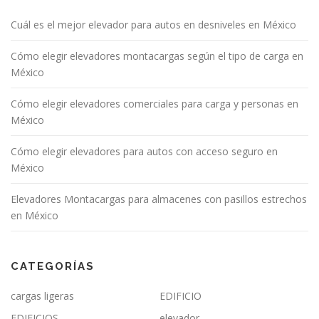
Cuál es el mejor elevador para autos en desniveles en México
Cómo elegir elevadores montacargas según el tipo de carga en
México
Cómo elegir elevadores comerciales para carga y personas en
México
Cómo elegir elevadores para autos con acceso seguro en
México
Elevadores Montacargas para almacenes con pasillos estrechos
en México
CATEGORÍAS
cargas ligeras
EDIFICIO
EDIFICIOS
elevador