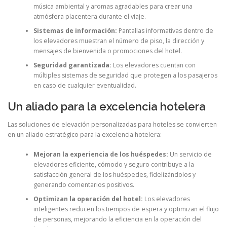
música ambiental y aromas agradables para crear una
atmósfera placentera durante el viaje.
Sistemas de información:
Pantallas informativas dentro de
los elevadores muestran el número de piso, la dirección y
mensajes de bienvenida o promociones del hotel.
Seguridad garantizada:
Los elevadores cuentan con
múltiples sistemas de seguridad que protegen a los pasajeros
en caso de cualquier eventualidad.
Un aliado para la excelencia hotelera
Las soluciones de elevación personalizadas para hoteles se convierten
en un aliado estratégico para la excelencia hotelera:
Mejoran la experiencia de los huéspedes:
Un servicio de
elevadores eficiente, cómodo y seguro contribuye a la
satisfacción general de los huéspedes, fidelizándolos y
generando comentarios positivos.
Optimizan la operación del hotel:
Los elevadores
inteligentes reducen los tiempos de espera y optimizan el flujo
de personas, mejorando la eficiencia en la operación del