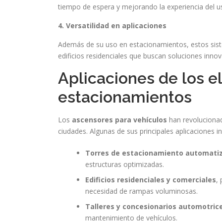
tiempo de espera y mejorando la experiencia del u
4. Versatilidad en aplicaciones
Además de su uso en estacionamientos, estos sist
edificios residenciales que buscan soluciones innov
Aplicaciones de los e
estacionamientos
Los
ascensores para vehículos
han revolucionad
ciudades. Algunas de sus principales aplicaciones in
Torres de estacionamiento automati
estructuras optimizadas.
Edificios residenciales y comerciales
,
necesidad de rampas voluminosas.
Talleres y concesionarios automotric
mantenimiento de vehículos.