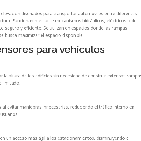
elevación diseñados para transportar automóviles entre diferentes
ructura. Funcionan mediante mecanismos hidráulicos, eléctricos o de
o seguro y eficiente. Se utilizan en espacios donde las rampas
e busca maximizar el espacio disponible.
ensores para vehículos
 la altura de los edificios sin necesidad de construir extensas rampa
 limitado.
al evitar maniobras innecesarias, reduciendo el tráfico interno en
usuarios.
ten un acceso más ágil a los estacionamientos, disminuyendo el