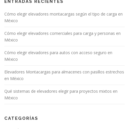
ENTRADAS RECIENTES
Cómo elegir elevadores montacargas según el tipo de carga en
México
Cómo elegir elevadores comerciales para carga y personas en
México
Cómo elegir elevadores para autos con acceso seguro en
México
Elevadores Montacargas para almacenes con pasillos estrechos
en México
Qué sistemas de elevadores elegir para proyectos mixtos en
México
CATEGORÍAS