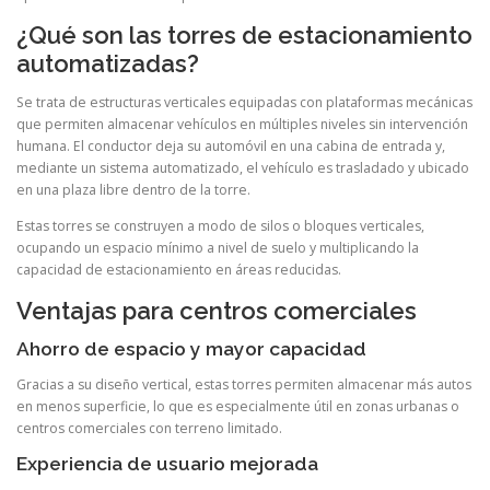
¿Qué son las torres de estacionamiento
automatizadas?
Se trata de estructuras verticales equipadas con plataformas mecánicas
que permiten almacenar vehículos en múltiples niveles sin intervención
humana. El conductor deja su automóvil en una cabina de entrada y,
mediante un sistema automatizado, el vehículo es trasladado y ubicado
en una plaza libre dentro de la torre.
Estas torres se construyen a modo de silos o bloques verticales,
ocupando un espacio mínimo a nivel de suelo y multiplicando la
capacidad de estacionamiento en áreas reducidas.
Ventajas para centros comerciales
Ahorro de espacio y mayor capacidad
Gracias a su diseño vertical, estas torres permiten almacenar más autos
en menos superficie, lo que es especialmente útil en zonas urbanas o
centros comerciales con terreno limitado.
Experiencia de usuario mejorada