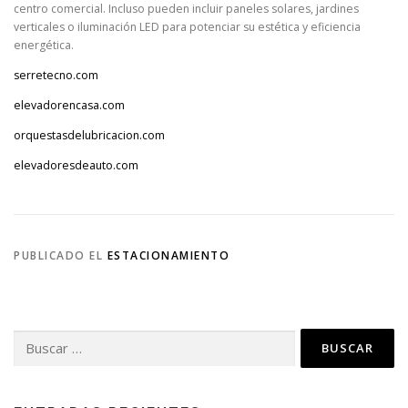
centro comercial. Incluso pueden incluir paneles solares, jardines
verticales o iluminación LED para potenciar su estética y eficiencia
energética.
serretecno.com
elevadorencasa.com
orquestasdelubricacion.com
elevadoresdeauto.com
PUBLICADO EL
ESTACIONAMIENTO
Buscar: