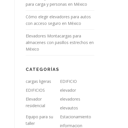
para carga y personas en México
Cómo elegir elevadores para autos
con acceso seguro en México
Elevadores Montacargas para
almacenes con pasillos estrechos en
México
CATEGORÍAS
cargas ligeras
EDIFICIO
EDIFICIOS
elevador
Elevador
elevadores
.
residencial
elevautos
Equipo para su
Estacionamiento
taller
informacion