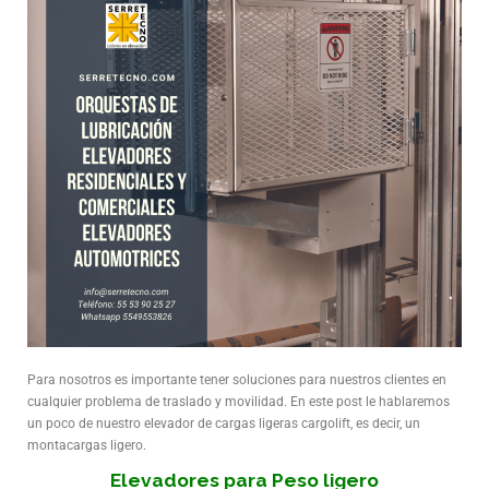
Para nosotros es importante tener soluciones para nuestros clientes en
cualquier problema de traslado y movilidad. En este post le hablaremos
un poco de nuestro elevador de cargas ligeras cargolift, es decir, un
montacargas ligero.
Elevadores para Peso ligero