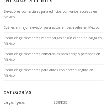
ENTRADAS RECIENTES
Elevadores comerciales para edificios con varios accesos en
México
Cuál es el mejor elevador para autos en desniveles en México
Cómo elegir elevadores montacargas según el tipo de carga en
México
Cómo elegir elevadores comerciales para carga y personas en
México
Cómo elegir elevadores para autos con acceso seguro en
México
CATEGORÍAS
cargas ligeras
EDIFICIO