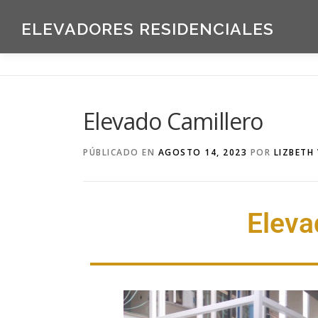
ELEVADORES RESIDENCIALES
Elevado Camillero
PÚBLICADO EN
AGOSTO 14, 2023
POR
LIZBETH
Eleva