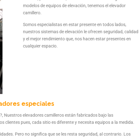
modelos de equipos de elevación, tenemos el elevador
camillero.
Somos especialistas en estar presente en todos lados,
nuestros sistemas de elevación le ofrecen seguridad, calidad
y el mejor rendimiento que, nos hacen estar presentes en
cualquier espacio.
adores especiales
l?, Nuestros elevadores camilleros están fabricados bajo las
s clientes pues, cada sitio es diferente y necesita equipos a la medida.
ades. Pero no significa que se les resta seguridad, al contrario. Los