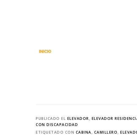
INICIO
PUBLICADO EL
ELEVADOR
,
ELEVADOR RESIDENCI
CON DISCAPACIDAD
ETIQUETADO CON
CABINA
,
CAMILLERO
,
ELEVAD