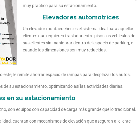
muy práctico para su estacionamiento.
Elevadores automotrices
Un elevador montacoches es el sistema ideal para aquellos
clientes que requieren trasladar entre pisos los vehículos de
sus clientes sin maniobrar dentro del espacio de parking, o
cuando las dimensiones son muy reducidas.
 este, le remite ahorrar espacio de rampas para desplazar los autos.
s de su estacionamiento, optimizando así las actividades diarias.
s en su estacionamiento
o, son equipos con capacidad de carga más grande que lo tradicional.
alidad, cuentan con mecanismos de elevación que aseguran al cliente