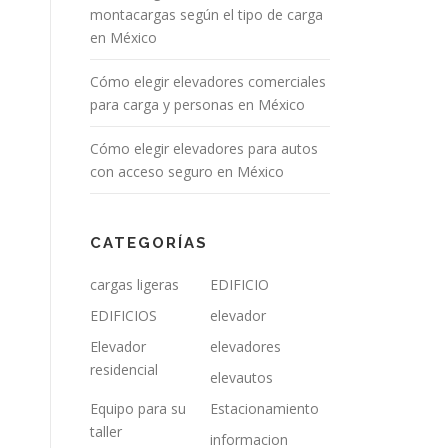
montacargas según el tipo de carga
en México
Cómo elegir elevadores comerciales
para carga y personas en México
Cómo elegir elevadores para autos
con acceso seguro en México
CATEGORÍAS
cargas ligeras
EDIFICIO
EDIFICIOS
elevador
Elevador
elevadores
residencial
elevautos
Equipo para su
Estacionamiento
taller
informacion