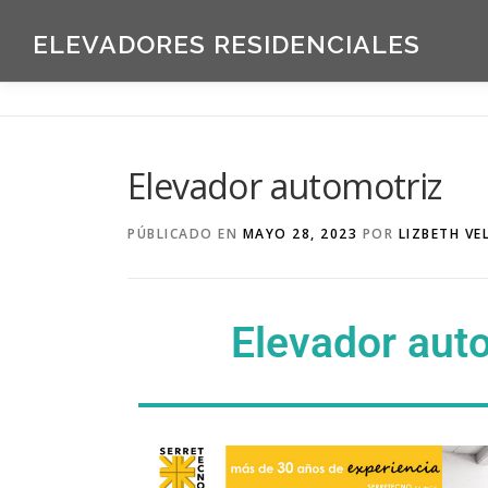
ELEVADORES RESIDENCIALES
Elevador automotriz
PÚBLICADO EN
MAYO 28, 2023
POR
LIZBETH VE
Elevador aut