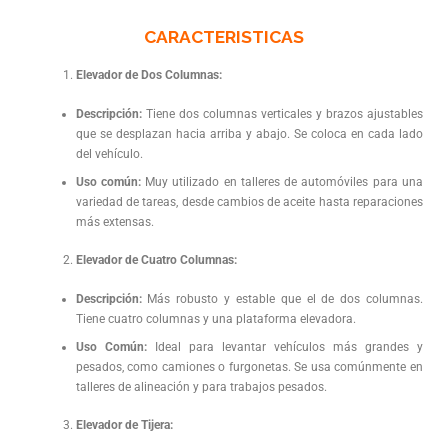
CARACTERISTICAS
Elevador de Dos Columnas:
Descripción:
Tiene dos columnas verticales y brazos ajustables
que se desplazan hacia arriba y abajo. Se coloca en cada lado
del vehículo.
Uso común:
Muy utilizado en talleres de automóviles para una
variedad de tareas, desde cambios de aceite hasta reparaciones
más extensas.
Elevador de Cuatro Columnas:
Descripción:
Más robusto y estable que el de dos columnas.
Tiene cuatro columnas y una plataforma elevadora.
Uso Común:
Ideal para levantar vehículos más grandes y
pesados, como camiones o furgonetas. Se usa comúnmente en
talleres de alineación y para trabajos pesados.
Elevador de Tijera: