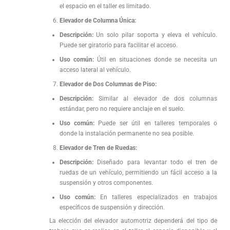
el espacio en el taller es limitado.
Elevador de Columna Única:
Descripción:
Un solo pilar soporta y eleva el vehículo.
Puede ser giratorio para facilitar el acceso.
Uso común:
Útil en situaciones donde se necesita un
acceso lateral al vehículo.
Elevador de Dos Columnas de Piso:
Descripción:
Similar al elevador de dos columnas
estándar, pero no requiere anclaje en el suelo.
Uso común:
Puede ser útil en talleres temporales o
donde la instalación permanente no sea posible.
Elevador de Tren de Ruedas:
Descripción:
Diseñado para levantar todo el tren de
ruedas de un vehículo, permitiendo un fácil acceso a la
suspensión y otros componentes.
Uso común:
En talleres especializados en trabajos
específicos de suspensión y dirección.
La elección del elevador automotriz dependerá del tipo de