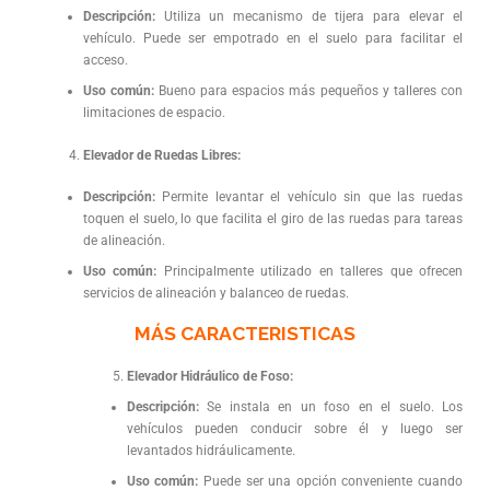
Descripción:
Utiliza un mecanismo de tijera para elevar el
vehículo. Puede ser empotrado en el suelo para facilitar el
acceso.
Uso común:
Bueno para espacios más pequeños y talleres con
limitaciones de espacio.
Elevador de Ruedas Libres:
Descripción:
Permite levantar el vehículo sin que las ruedas
toquen el suelo, lo que facilita el giro de las ruedas para tareas
de alineación.
Uso común:
Principalmente utilizado en talleres que ofrecen
servicios de alineación y balanceo de ruedas.
MÁS CARACTERISTICAS
Elevador Hidráulico de Foso:
Descripción:
Se instala en un foso en el suelo. Los
vehículos pueden conducir sobre él y luego ser
levantados hidráulicamente.
Uso común:
Puede ser una opción conveniente cuando