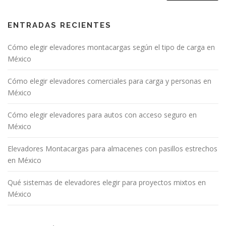
ENTRADAS RECIENTES
Cómo elegir elevadores montacargas según el tipo de carga en
México
Cómo elegir elevadores comerciales para carga y personas en
México
Cómo elegir elevadores para autos con acceso seguro en
México
Elevadores Montacargas para almacenes con pasillos estrechos
en México
Qué sistemas de elevadores elegir para proyectos mixtos en
México