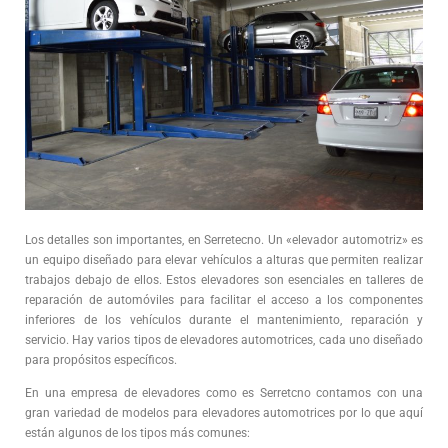
Los detalles son importantes, en Serretecno. Un «elevador automotriz» es
un equipo diseñado para elevar vehículos a alturas que permiten realizar
trabajos debajo de ellos. Estos elevadores son esenciales en talleres de
reparación de automóviles para facilitar el acceso a los componentes
inferiores de los vehículos durante el mantenimiento, reparación y
servicio. Hay varios tipos de elevadores automotrices, cada uno diseñado
para propósitos específicos.
En una empresa de elevadores como es Serretcno contamos con una
gran variedad de modelos para elevadores automotrices por lo que aquí
están algunos de los tipos más comunes: