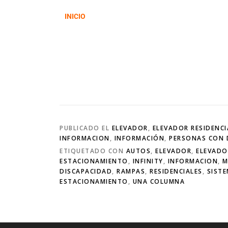
INICIO
PUBLICADO EL
ELEVADOR
,
ELEVADOR RESIDENCI
INFORMACION
,
INFORMACIÓN
,
PERSONAS CON 
ETIQUETADO CON
AUTOS
,
ELEVADOR
,
ELEVADO
ESTACIONAMIENTO
,
INFINITY
,
INFORMACION
,
M
DISCAPACIDAD
,
RAMPAS
,
RESIDENCIALES
,
SIST
ESTACIONAMIENTO
,
UNA COLUMNA