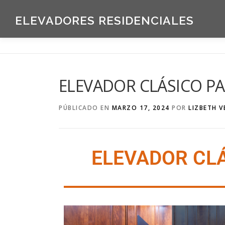
ELEVADORES RESIDENCIALES
ELEVADOR CLÁSICO PA
PÚBLICADO EN
MARZO 17, 2024
POR
LIZBETH 
ELEVADOR CLÁ