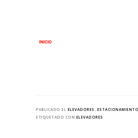
INICIO
PUBLICADO EL
ELEVADORES
,
ESTACIONAMIENT
ETIQUETADO CON
ELEVADORES