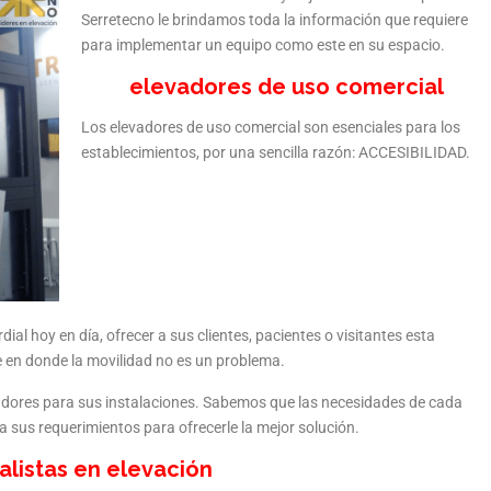
Serretecno le brindamos toda la información que requiere
para implementar un equipo como este en su espacio.
elevadores de uso comercial
Los elevadores de uso comercial son esenciales para los
establecimientos, por una sencilla razón: ACCESIBILIDAD.
ial hoy en día, ofrecer a sus clientes, pacientes o visitantes esta
e en donde la movilidad no es un problema.
adores para sus instalaciones. Sabemos que las necesidades de cada
 sus requerimientos para ofrecerle la mejor solución.
alistas en elevación