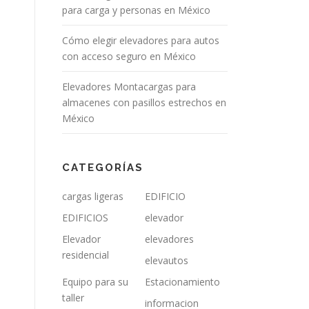
para carga y personas en México
Cómo elegir elevadores para autos
con acceso seguro en México
Elevadores Montacargas para
almacenes con pasillos estrechos en
México
CATEGORÍAS
cargas ligeras
EDIFICIO
EDIFICIOS
elevador
Elevador
elevadores
residencial
elevautos
Equipo para su
Estacionamiento
taller
informacion