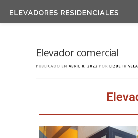
ELEVADORES RESIDENCIALES
Elevador comercial
PÚBLICADO EN
ABRIL 8, 2023
POR
LIZBETH VEL
Eleva