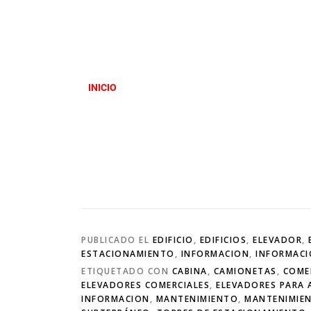
INICIO
PUBLICADO EL
EDIFICIO
,
EDIFICIOS
,
ELEVADOR
,
ESTACIONAMIENTO
,
INFORMACION
,
INFORMAC
ETIQUETADO CON
CABINA
,
CAMIONETAS
,
COME
ELEVADORES COMERCIALES
,
ELEVADORES PARA
INFORMACION
,
MANTENIMIENTO
,
MANTENIMIE