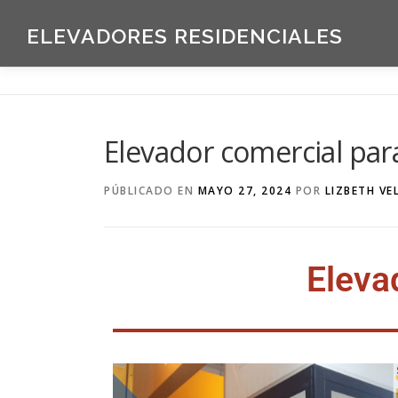
ELEVADORES RESIDENCIALES
Elevador comercial para
PÚBLICADO EN
MAYO 27, 2024
POR
LIZBETH VE
Eleva