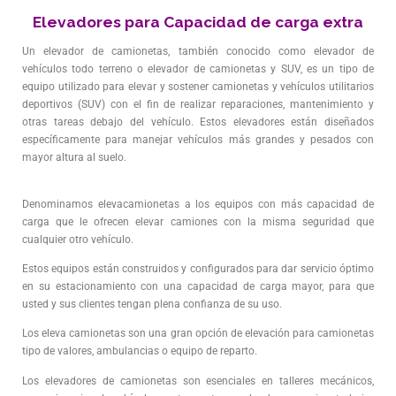
Elevadores para Capacidad de carga extra
Un elevador de camionetas, también conocido como elevador de
vehículos todo terreno o elevador de camionetas y SUV, es un tipo de
equipo utilizado para elevar y sostener camionetas y vehículos utilitarios
deportivos (SUV) con el fin de realizar reparaciones, mantenimiento y
otras tareas debajo del vehículo. Estos elevadores están diseñados
específicamente para manejar vehículos más grandes y pesados con
mayor altura al suelo.
Denominamos elevacamionetas a los equipos con más capacidad de
carga que le ofrecen elevar camiones con la misma seguridad que
cualquier otro vehículo.
Estos equipos están construidos y configurados para dar servicio óptimo
en su estacionamiento con una capacidad de carga mayor, para que
usted y sus clientes tengan plena confianza de su uso.
Los eleva camionetas son una gran opción de elevación para camionetas
tipo de valores, ambulancias o equipo de reparto.
Los elevadores de camionetas son esenciales en talleres mecánicos,