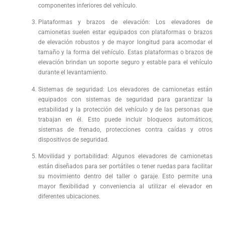
componentes inferiores del vehículo.
Plataformas y brazos de elevación: Los elevadores de
camionetas suelen estar equipados con plataformas o brazos
de elevación robustos y de mayor longitud para acomodar el
tamaño y la forma del vehículo. Estas plataformas o brazos de
elevación brindan un soporte seguro y estable para el vehículo
durante el levantamiento.
Sistemas de seguridad: Los elevadores de camionetas están
equipados con sistemas de seguridad para garantizar la
estabilidad y la protección del vehículo y de las personas que
trabajan en él. Esto puede incluir bloqueos automáticos,
sistemas de frenado, protecciones contra caídas y otros
dispositivos de seguridad.
Movilidad y portabilidad: Algunos elevadores de camionetas
están diseñados para ser portátiles o tener ruedas para facilitar
su movimiento dentro del taller o garaje. Esto permite una
mayor flexibilidad y conveniencia al utilizar el elevador en
diferentes ubicaciones.