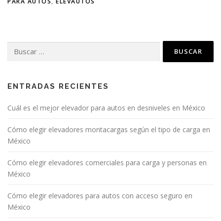
PARA AUTOS
,
ELEVAUTOS
ENTRADAS RECIENTES
Cuál es el mejor elevador para autos en desniveles en México
Cómo elegir elevadores montacargas según el tipo de carga en
México
Cómo elegir elevadores comerciales para carga y personas en
México
Cómo elegir elevadores para autos con acceso seguro en
México