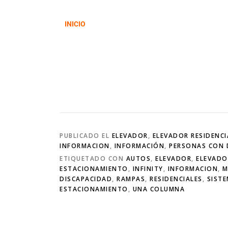
INICIO
PUBLICADO EL
ELEVADOR
,
ELEVADOR RESIDENCI
INFORMACION
,
INFORMACIÓN
,
PERSONAS CON 
ETIQUETADO CON
AUTOS
,
ELEVADOR
,
ELEVADO
ESTACIONAMIENTO
,
INFINITY
,
INFORMACION
,
M
DISCAPACIDAD
,
RAMPAS
,
RESIDENCIALES
,
SIST
ESTACIONAMIENTO
,
UNA COLUMNA