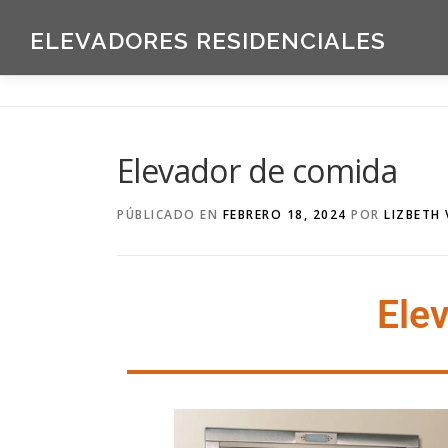
ELEVADORES RESIDENCIALES
Elevador de comida
PÚBLICADO EN
FEBRERO 18, 2024
POR
LIZBETH
Ele