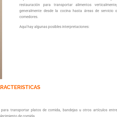
restauración para transportar alimentos verticalmente
generalmente desde la cocina hasta áreas de servicio 
comedores.
Aquí hay algunas posibles interpretaciones:
RACTERISTICAS
do para transportar platos de comida, bandejas u otros artículos entr
ablecimiento de comida.