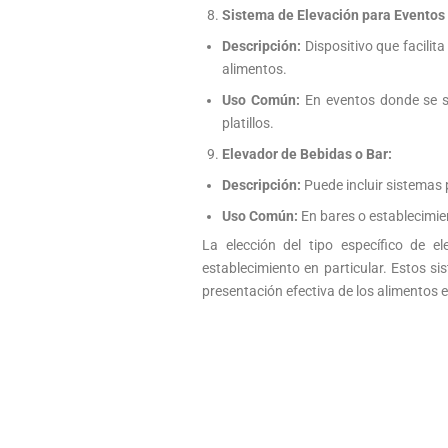
Sistema de Elevación para Eventos
Descripción:
Dispositivo que facilit
alimentos.
Uso Común:
En eventos donde se si
platillos.
Elevador de Bebidas o Bar:
Descripción:
Puede incluir sistemas p
Uso Común:
En bares o establecimie
La elección del tipo específico de 
establecimiento en particular. Estos s
presentación efectiva de los alimentos e