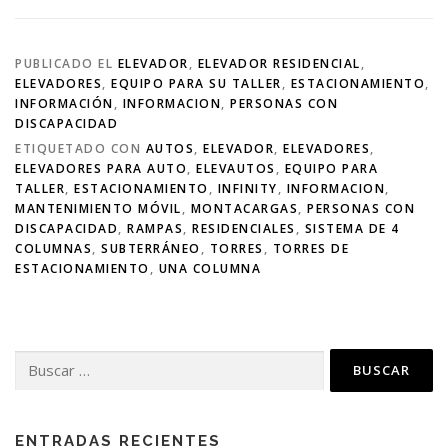
PUBLICADO EL
ELEVADOR
,
ELEVADOR RESIDENCIAL
,
ELEVADORES
,
EQUIPO PARA SU TALLER
,
ESTACIONAMIENTO
,
INFORMACIÓN
,
INFORMACION
,
PERSONAS CON
DISCAPACIDAD
ETIQUETADO CON
AUTOS
,
ELEVADOR
,
ELEVADORES
,
ELEVADORES PARA AUTO
,
ELEVAUTOS
,
EQUIPO PARA
TALLER
,
ESTACIONAMIENTO
,
INFINITY
,
INFORMACION
,
MANTENIMIENTO MÓVIL
,
MONTACARGAS
,
PERSONAS CON
DISCAPACIDAD
,
RAMPAS
,
RESIDENCIALES
,
SISTEMA DE 4
COLUMNAS
,
SUBTERRÁNEO
,
TORRES
,
TORRES DE
ESTACIONAMIENTO
,
UNA COLUMNA
ENTRADAS RECIENTES