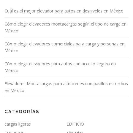
Cuál es el mejor elevador para autos en desniveles en México
Cómo elegir elevadores montacargas según el tipo de carga en
México
Cómo elegir elevadores comerciales para carga y personas en
México
Cómo elegir elevadores para autos con acceso seguro en
México
Elevadores Montacargas para almacenes con pasillos estrechos
en México
CATEGORÍAS
cargas ligeras
EDIFICIO