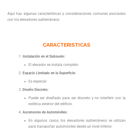
Aquí hay algunas características y consideraciones comunes asociadas
con los elevadores subterráneos:
CARACTERISTICAS
Instalación en el Subsuelo:
El elevador se instala completo
Espacio Limitado en la Superficie:
Es especial
Diseño Discreto:
Puede ser diseñado para ser discreto y no interferir con la
estética exterior del edificio.
Ascensores de Automóviles:
En algunos casos, los elevadores subterráneos se utilizan
para transportar automóviles desde un nivel inferior.