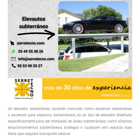
Un elevador subterráneo, también conocido como ascensor subterráneo
o ascensor para espacios subterráneos, es un tipo de elevador diseñado
específicamente para ser instalado en áreas subterráneas, como sótanos,
estacionamientos subterráneos, bodegas o cualquier otro espacio bajo
tierra que requiera transporte vertical.