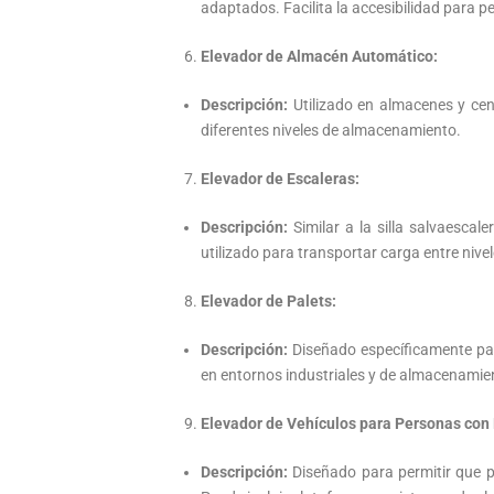
adaptados. Facilita la accesibilidad para 
Elevador de Almacén Automático:
Descripción:
Utilizado en almacenes y cen
diferentes niveles de almacenamiento.
Elevador de Escaleras:
Descripción:
Similar a la silla salvaescal
utilizado para transportar carga entre niv
Elevador de Palets:
Descripción:
Diseñado específicamente par
en entornos industriales y de almacenamie
Elevador de Vehículos para Personas con
Descripción:
Diseñado para permitir que 