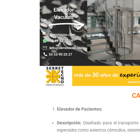
CA
Elevador de Pacientes:
Descripción:
Diseñado para el transporte 
especiales como asientos cómodos, sistemas