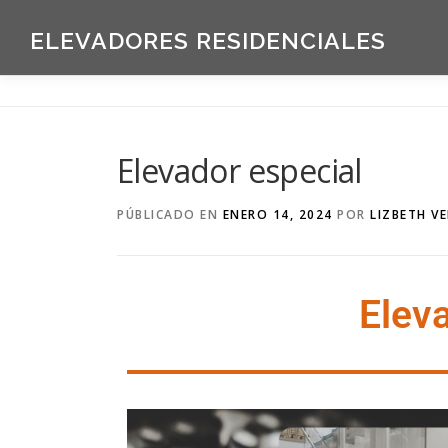
ELEVADORES RESIDENCIALES
Elevador especial
PÚBLICADO EN
ENERO 14, 2024
POR
LIZBETH V
Elev