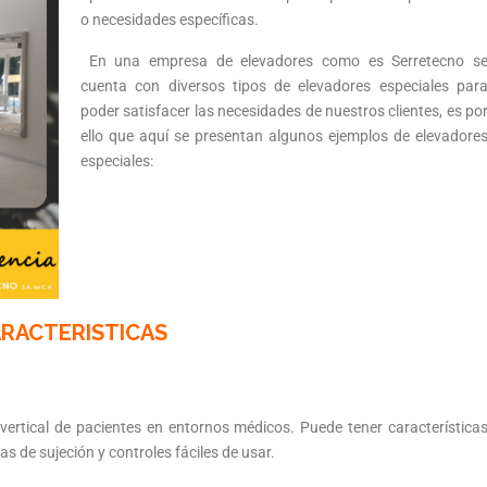
o necesidades específicas.
En una empresa de elevadores como es Serretecno s
cuenta con diversos tipos de elevadores especiales par
poder satisfacer las necesidades de nuestros clientes, es po
ello que aquí se presentan algunos ejemplos de elevadore
especiales:
RACTERISTICAS
vertical de pacientes en entornos médicos. Puede tener característica
 de sujeción y controles fáciles de usar.