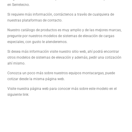
en Serretecno.
Si requiere más información, contáctenos a través de cualquiera de
nuestras plataformas de contacto.
Nuestro catálogo de productos es muy amplio y de las mejores marcas,
pregunte por nuestros modelos de sistemas de elevación de cargas
especiales, con gusto le atenderemos.
Si desea más información visite nuestro sitio web, ahí podrá encontrar
otros modelos de sistemas de elevación y además, pedir una cotización
ahí mismo.
Conozca un poco más sobre nuestros equipos montacargas, puede
cotizar desde la misma página web.
Visite nuestra página web para conocer más sobre este modelo en el
siguiente link: