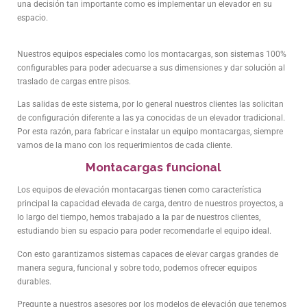
una decisión tan importante como es implementar un elevador en su
espacio.
Nuestros equipos especiales como los montacargas, son sistemas 100%
configurables para poder adecuarse a sus dimensiones y dar solución al
traslado de cargas entre pisos.
Las salidas de este sistema, por lo general nuestros clientes las solicitan
de configuración diferente a las ya conocidas de un elevador tradicional.
Por esta razón, para fabricar e instalar un equipo montacargas, siempre
vamos de la mano con los requerimientos de cada cliente.
Montacargas funcional
Los equipos de elevación montacargas tienen como característica
principal la capacidad elevada de carga, dentro de nuestros proyectos, a
lo largo del tiempo, hemos trabajado a la par de nuestros clientes,
estudiando bien su espacio para poder recomendarle el equipo ideal.
Con esto garantizamos sistemas capaces de elevar cargas grandes de
manera segura, funcional y sobre todo, podemos ofrecer equipos
durables.
Pregunte a nuestros asesores por los modelos de elevación que tenemos