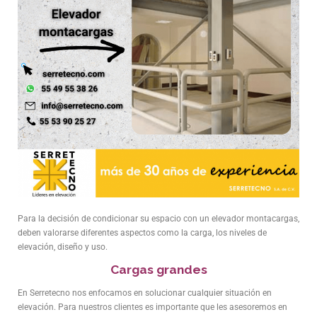
Para la decisión de condicionar su espacio con un elevador montacargas,
deben valorarse diferentes aspectos como la carga, los niveles de
elevación, diseño y uso.
Cargas grandes
En Serretecno nos enfocamos en solucionar cualquier situación en
elevación. Para nuestros clientes es importante que les asesoremos en