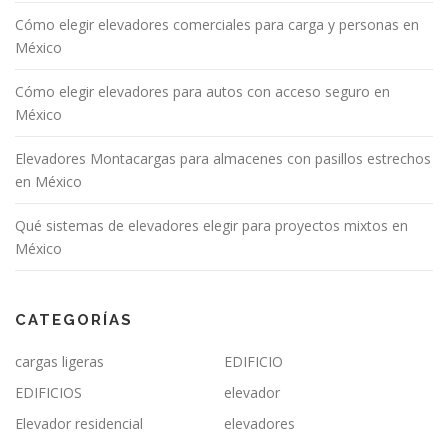
Cómo elegir elevadores comerciales para carga y personas en
México
Cómo elegir elevadores para autos con acceso seguro en
México
Elevadores Montacargas para almacenes con pasillos estrechos
en México
Qué sistemas de elevadores elegir para proyectos mixtos en
México
CATEGORÍAS
cargas ligeras
EDIFICIO
EDIFICIOS
elevador
Elevador residencial
elevadores