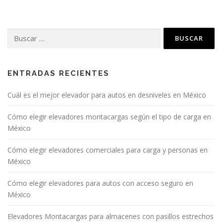
ENTRADAS RECIENTES
Cuál es el mejor elevador para autos en desniveles en México
Cómo elegir elevadores montacargas según el tipo de carga en
México
Cómo elegir elevadores comerciales para carga y personas en
México
Cómo elegir elevadores para autos con acceso seguro en
México
Elevadores Montacargas para almacenes con pasillos estrechos