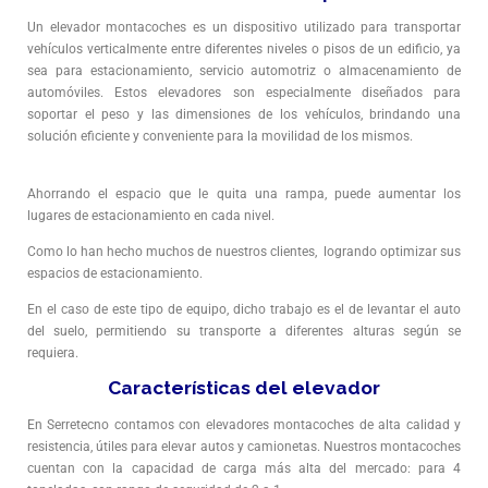
Un elevador montacoches es un dispositivo utilizado para transportar
vehículos verticalmente entre diferentes niveles o pisos de un edificio, ya
sea para estacionamiento, servicio automotriz o almacenamiento de
automóviles. Estos elevadores son especialmente diseñados para
soportar el peso y las dimensiones de los vehículos, brindando una
solución eficiente y conveniente para la movilidad de los mismos.
Ahorrando el espacio que le quita una rampa, puede aumentar los
lugares de estacionamiento en cada nivel.
Como lo han hecho muchos de nuestros clientes, logrando optimizar sus
espacios de estacionamiento.
En el caso de este tipo de equipo, dicho trabajo es el de levantar el auto
del suelo, permitiendo su transporte a diferentes alturas según se
requiera.
Características del elevador
En Serretecno contamos con elevadores montacoches de alta calidad y
resistencia, útiles para elevar autos y camionetas. Nuestros montacoches
cuentan con la capacidad de carga más alta del mercado: para 4