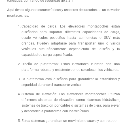
toneladas, con rango de seguridad de 2 a 1
Aquí tienes algunas características y aspectos destacados de un elevador
montacoches:
Capacidad de carga: Los elevadores montacoches están
diseñados para soportar diferentes capacidades de carga,
desde vehículos pequeños hasta camionetas o SUV más
grandes. Pueden adaptarse para transportar uno o varios
vehículos simultáneamente, dependiendo del diseño y la
capacidad de carga especificada.
Diseño de plataforma: Estos elevadores cuentan con una
plataforma robusta y resistente donde se colocan los vehículos.
La plataforma está diseñada para garantizar la estabilidad y
seguridad durante el transporte vertical.
Sistema de elevación: Los elevadores montacoches utilizan
diferentes sistemas de elevación, como sistemas hidráulicos,
sistemas de tracción por cables o sistemas de tijera, para elevar
y descender la plataforma con los vehículos.
Estos sistemas garantizan un movimiento suave y controlado.