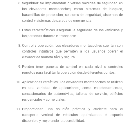
Seguridad: Se implementan diversas medidas de seguridad en
los elevadores montacoches, como sistemas de bloqueo,
barandillas de protección, sensores de seguridad, sistemas de
control y sistemas de parada de emergencia.
Estas características aseguran la seguridad de los vehículos y
las personas durante el transporte.
Control y operación: Los elevadores montacoches cuentan con
controles intuitivos que permiten a los usuarios operar el
elevador de manera fácil y segura.
Pueden tener paneles de control en cada nivel o controles
remotos para facilitar la operación desde diferentes puntos.
Aplicaciones versátiles: Los elevadores montacoches se utilizan
en una variedad de aplicaciones, como estacionamientos,
concesionarios de automóviles, talleres de servicio, edificios
residenciales y comerciales.
Proporcionan una solución práctica y eficiente para el
transporte vertical de vehículos, optimizando el espacio
disponible y mejorando la accesibilidad.