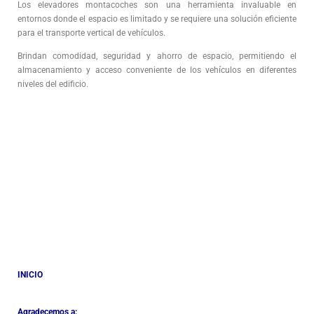
Los elevadores montacoches son una herramienta invaluable en
entornos donde el espacio es limitado y se requiere una solución eficiente
para el transporte vertical de vehículos.
Brindan comodidad, seguridad y ahorro de espacio, permitiendo el
almacenamiento y acceso conveniente de los vehículos en diferentes
niveles del edificio.
INICIO
Agradecemos a: