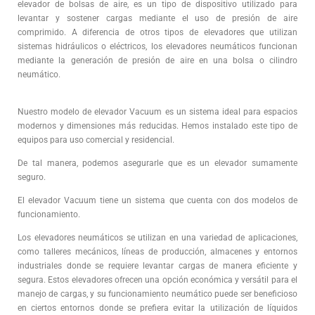
elevador de bolsas de aire, es un tipo de dispositivo utilizado para
levantar y sostener cargas mediante el uso de presión de aire
comprimido. A diferencia de otros tipos de elevadores que utilizan
sistemas hidráulicos o eléctricos, los elevadores neumáticos funcionan
mediante la generación de presión de aire en una bolsa o cilindro
neumático.
Nuestro modelo de elevador Vacuum es un sistema ideal para espacios
modernos y dimensiones más reducidas. Hemos instalado este tipo de
equipos para uso comercial y residencial.
De tal manera, podemos asegurarle que es un elevador sumamente
seguro.
El elevador Vacuum tiene un sistema que cuenta con dos modelos de
funcionamiento.
Los elevadores neumáticos se utilizan en una variedad de aplicaciones,
como talleres mecánicos, líneas de producción, almacenes y entornos
industriales donde se requiere levantar cargas de manera eficiente y
segura. Estos elevadores ofrecen una opción económica y versátil para el
manejo de cargas, y su funcionamiento neumático puede ser beneficioso
en ciertos entornos donde se prefiera evitar la utilización de líquidos