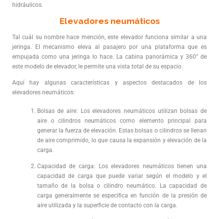
hidráulicos.
Elevadores neumáticos
Tal cuál su nombre hace mención, este elevador funciona similar a una
jeringa. El mecanismo eleva al pasajero por una plataforma que es
empujada como una jeringa lo hace. La cabina panorámica y 360° de
este modelo de elevador, le permite una vista total de su espacio.
Aquí hay algunas características y aspectos destacados de los
elevadores neumáticos:
Bolsas de aire: Los elevadores neumáticos utilizan bolsas de
aire o cilindros neumáticos como elemento principal para
generar la fuerza de elevación. Estas bolsas o cilindros se llenan
de aire comprimido, lo que causa la expansión y elevación de la
carga.
Capacidad de carga: Los elevadores neumáticos tienen una
capacidad de carga que puede variar según el modelo y el
tamaño de la bolsa o cilindro neumático. La capacidad de
carga generalmente se especifica en función de la presión de
aire utilizada y la superficie de contacto con la carga.