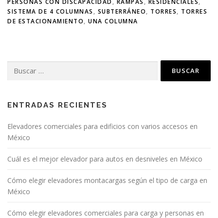
PERSONAS CON DISCAPACIDAD
,
RAMPAS
,
RESIDENCIALES
,
SISTEMA DE 4 COLUMNAS
,
SUBTERRÁNEO
,
TORRES
,
TORRES
DE ESTACIONAMIENTO
,
UNA COLUMNA
ENTRADAS RECIENTES
Elevadores comerciales para edificios con varios accesos en
México
Cuál es el mejor elevador para autos en desniveles en México
Cómo elegir elevadores montacargas según el tipo de carga en
México
Cómo elegir elevadores comerciales para carga y personas en