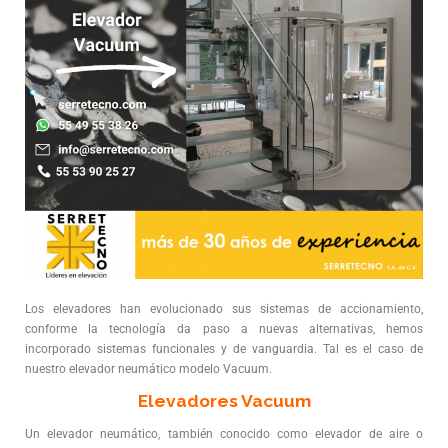
Los elevadores han evolucionado sus sistemas de accionamiento,
conforme la tecnología da paso a nuevas alternativas, hemos
incorporado sistemas funcionales y de vanguardia. Tal es el caso de
nuestro elevador neumático modelo Vacuum.
Elevadores Vacuum
Un elevador neumático, también conocido como elevador de aire o