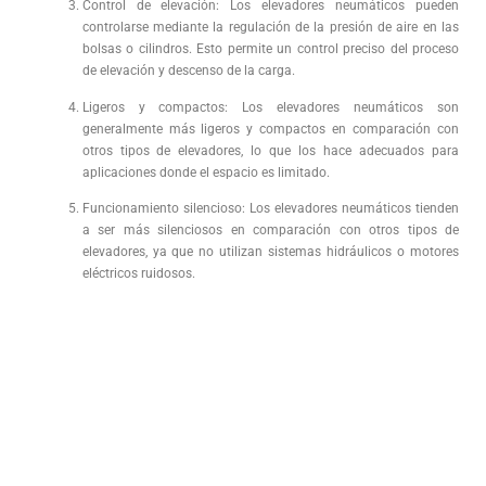
Control de elevación: Los elevadores neumáticos pueden
controlarse mediante la regulación de la presión de aire en las
bolsas o cilindros. Esto permite un control preciso del proceso
de elevación y descenso de la carga.
Ligeros y compactos: Los elevadores neumáticos son
generalmente más ligeros y compactos en comparación con
otros tipos de elevadores, lo que los hace adecuados para
aplicaciones donde el espacio es limitado.
Funcionamiento silencioso: Los elevadores neumáticos tienden
a ser más silenciosos en comparación con otros tipos de
elevadores, ya que no utilizan sistemas hidráulicos o motores
eléctricos ruidosos.