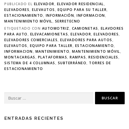
PUBLICADO EL
ELEVADOR
,
ELEVADOR RESIDENCIAL
,
ELEVADORES
,
ELEVAUTOS
,
EQUIPO PARA SU TALLER
,
ESTACIONAMIENTO
,
INFORMACIÓN
,
INFORMACION
,
MANTENIMIENTO MÓVIL
,
SERRETECNO
ETIQUETADO CON
AUTOMOTRIZ
,
CAMIONETAS
,
ELAVDORES
PARA AUTO
,
ELEVACAMIONETAS
,
ELEVADOR
,
ELEVADORES
,
ELEVADORES COMERCIALES
,
ELEVADORES PARA AUTOS
,
ELEVAUTOS
,
EQUIPO PARA TALLER
,
ESTACIONAMIENTO
,
INFORMACION
,
MANTENIMIENTO
,
MANTENIMIENTO MÓVIL
,
MONTACARGAS
,
PLATAFORMAS
,
RAMPAS
,
RESIDENCIALES
,
SISTEMA DE 4 COLUMNAS
,
SUBTERRÁNEO
,
TORRES DE
ESTACIONAMIENTO
ENTRADAS RECIENTES