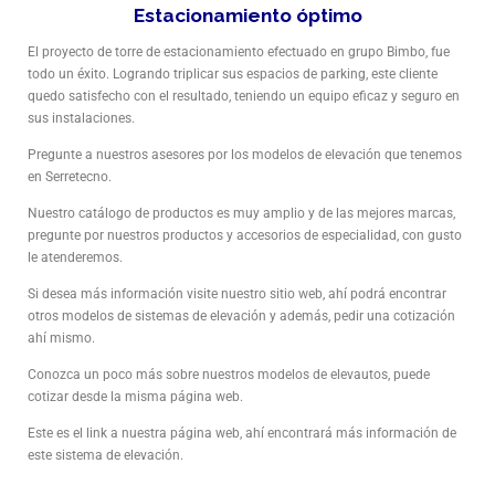
Estacionamiento óptimo
El proyecto de torre de estacionamiento efectuado en grupo Bimbo, fue
todo un éxito. Logrando triplicar sus espacios de parking, este cliente
quedo satisfecho con el resultado, teniendo un equipo eficaz y seguro en
sus instalaciones.
Pregunte a nuestros asesores por los modelos de elevación que tenemos
en Serretecno.
Nuestro catálogo de productos es muy amplio y de las mejores marcas,
pregunte por nuestros productos y accesorios de especialidad, con gusto
le atenderemos.
Si desea más información visite nuestro sitio web, ahí podrá encontrar
otros modelos de sistemas de elevación y además, pedir una cotización
ahí mismo.
Conozca un poco más sobre nuestros modelos de elevautos, puede
cotizar desde la misma página web.
Este es el link a nuestra página web, ahí encontrará más información de
este sistema de elevación.