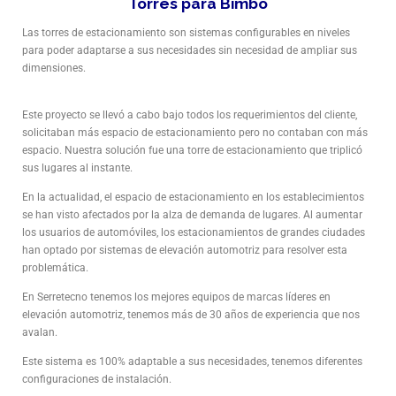
Torres para Bimbo
Las torres de estacionamiento son sistemas configurables en niveles
para poder adaptarse a sus necesidades sin necesidad de ampliar sus
dimensiones.
Este proyecto se llevó a cabo bajo todos los requerimientos del cliente,
solicitaban más espacio de estacionamiento pero no contaban con más
espacio. Nuestra solución fue una torre de estacionamiento que triplicó
sus lugares al instante.
En la actualidad, el espacio de estacionamiento en los establecimientos
se han visto afectados por la alza de demanda de lugares. Al aumentar
los usuarios de automóviles, los estacionamientos de grandes ciudades
han optado por sistemas de elevación automotriz para resolver esta
problemática.
En Serretecno tenemos los mejores equipos de marcas líderes en
elevación automotriz, tenemos más de 30 años de experiencia que nos
avalan.
Este sistema es 100% adaptable a sus necesidades, tenemos diferentes
configuraciones de instalación.