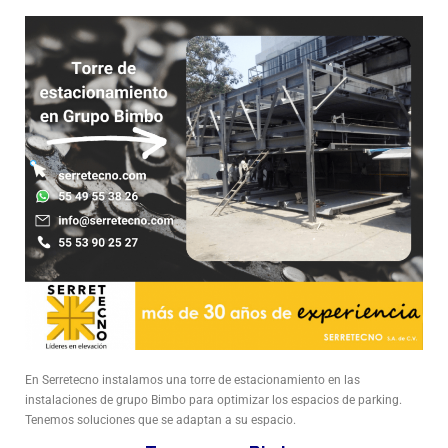
En Serretecno instalamos una torre de estacionamiento en las
instalaciones de grupo Bimbo para optimizar los espacios de parking.
Tenemos soluciones que se adaptan a su espacio.