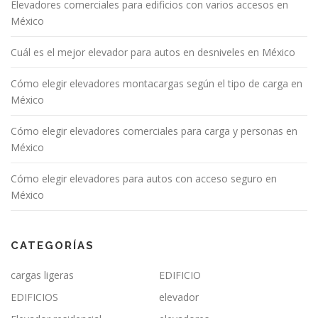
Elevadores comerciales para edificios con varios accesos en
México
Cuál es el mejor elevador para autos en desniveles en México
Cómo elegir elevadores montacargas según el tipo de carga en
México
Cómo elegir elevadores comerciales para carga y personas en
México
Cómo elegir elevadores para autos con acceso seguro en
México
CATEGORÍAS
cargas ligeras
EDIFICIO
EDIFICIOS
elevador