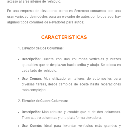
acceso al área inferior del vehículo.
En una empresa de elevadores como es Serretcno contamos con una
gran variedad de modelos para un elevador de autos por lo que aquí hay
algunos tipos comunes de elevadores para autos:
CARACTERISTICAS
Elevador de Dos Columnas:
Descripción:
Cuenta con dos columnas verticales y brazos
ajustables que se desplazan hacia arriba y abajo. Se coloca en
cada lado del vehículo.
Uso Común:
Muy utilizado en talleres de automóviles para
diversas tareas, desde cambios de aceite hasta reparaciones
más complejas.
Elevador de Cuatro Columnas:
Descripción:
Más robusto y estable que el de dos columnas.
Tiene cuatro columnas y una plataforma elevadora.
Uso Común:
Ideal para levantar vehículos más grandes y