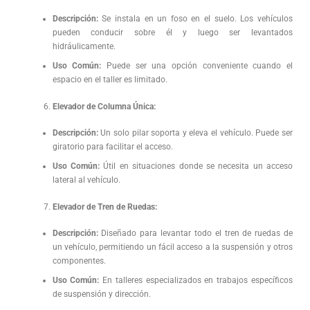
Descripción:
Se instala en un foso en el suelo. Los vehículos
pueden conducir sobre él y luego ser levantados
hidráulicamente.
Uso Común:
Puede ser una opción conveniente cuando el
espacio en el taller es limitado.
Elevador de Columna Única:
Descripción:
Un solo pilar soporta y eleva el vehículo. Puede ser
giratorio para facilitar el acceso.
Uso Común:
Útil en situaciones donde se necesita un acceso
lateral al vehículo.
Elevador de Tren de Ruedas:
Descripción:
Diseñado para levantar todo el tren de ruedas de
un vehículo, permitiendo un fácil acceso a la suspensión y otros
componentes.
Uso Común:
En talleres especializados en trabajos específicos
de suspensión y dirección.