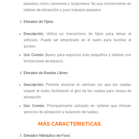
pesados, como camiones o furgonetas. Se usa comúnmente en
talleres de alineación y para trabajos pesados.
Elevador de Tijera:
Descripción:
Utiliza un mecanismo de tijera para elevar el
vehículo. Puede ser empotrado en el suelo para facilitar el
acceso.
Uso Común:
Bueno para espacios más pequeños y talleres con
limitaciones de espacio.
Elevador de Ruedas Libres:
Descripción:
Permite levantar el vehículo sin que las ruedas
toquen el suelo, facilitando el giro de las ruedas para tareas de
alineación.
Uso Común:
Principalmente utilizado en talleres que ofrecen
servicios de alineación y balanceo de ruedas.
MÁS CARACTERISTICAS
Elevador Hidráulico de Foso: