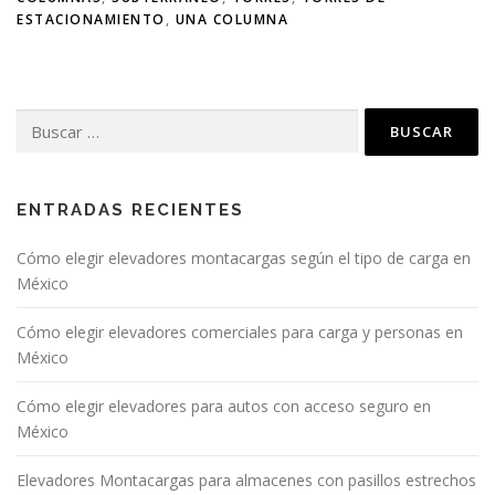
ESTACIONAMIENTO
,
UNA COLUMNA
ENTRADAS RECIENTES
Cómo elegir elevadores montacargas según el tipo de carga en
México
Cómo elegir elevadores comerciales para carga y personas en
México
Cómo elegir elevadores para autos con acceso seguro en
México
Elevadores Montacargas para almacenes con pasillos estrechos