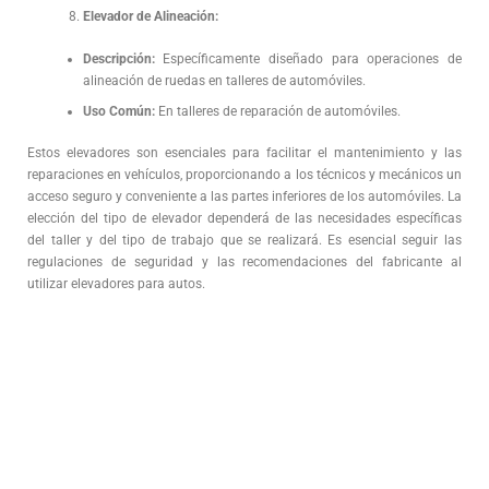
Elevador de Alineación:
Descripción:
Específicamente diseñado para operaciones de
alineación de ruedas en talleres de automóviles.
Uso Común:
En talleres de reparación de automóviles.
Estos elevadores son esenciales para facilitar el mantenimiento y las
reparaciones en vehículos, proporcionando a los técnicos y mecánicos un
acceso seguro y conveniente a las partes inferiores de los automóviles. La
elección del tipo de elevador dependerá de las necesidades específicas
del taller y del tipo de trabajo que se realizará. Es esencial seguir las
regulaciones de seguridad y las recomendaciones del fabricante al
utilizar elevadores para autos.