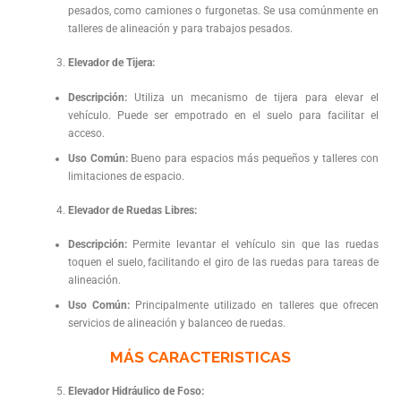
pesados, como camiones o furgonetas. Se usa comúnmente en
talleres de alineación y para trabajos pesados.
Elevador de Tijera:
Descripción:
Utiliza un mecanismo de tijera para elevar el
vehículo. Puede ser empotrado en el suelo para facilitar el
acceso.
Uso Común:
Bueno para espacios más pequeños y talleres con
limitaciones de espacio.
Elevador de Ruedas Libres:
Descripción:
Permite levantar el vehículo sin que las ruedas
toquen el suelo, facilitando el giro de las ruedas para tareas de
alineación.
Uso Común:
Principalmente utilizado en talleres que ofrecen
servicios de alineación y balanceo de ruedas.
MÁS CARACTERISTICAS
Elevador Hidráulico de Foso: