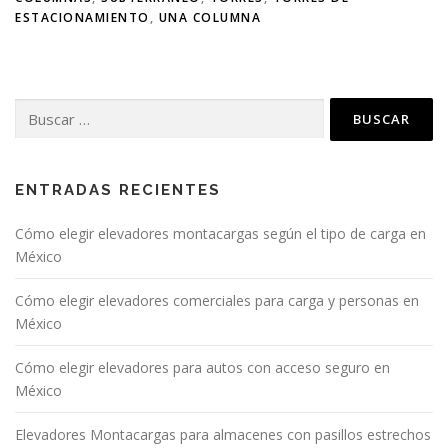
ESTACIONAMIENTO
,
UNA COLUMNA
ENTRADAS RECIENTES
Cómo elegir elevadores montacargas según el tipo de carga en
México
Cómo elegir elevadores comerciales para carga y personas en
México
Cómo elegir elevadores para autos con acceso seguro en
México
Elevadores Montacargas para almacenes con pasillos estrechos