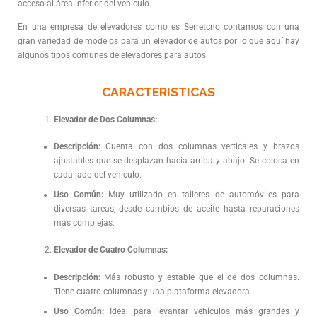
acceso al área inferior del vehículo.
En una empresa de elevadores como es Serretcno contamos con una
gran variedad de modelos para un elevador de autos por lo que aquí hay
algunos tipos comunes de elevadores para autos:
CARACTERISTICAS
Elevador de Dos Columnas:
Descripción:
Cuenta con dos columnas verticales y brazos
ajustables que se desplazan hacia arriba y abajo. Se coloca en
cada lado del vehículo.
Uso Común:
Muy utilizado en talleres de automóviles para
diversas tareas, desde cambios de aceite hasta reparaciones
más complejas.
Elevador de Cuatro Columnas:
Descripción:
Más robusto y estable que el de dos columnas.
Tiene cuatro columnas y una plataforma elevadora.
Uso Común:
Ideal para levantar vehículos más grandes y