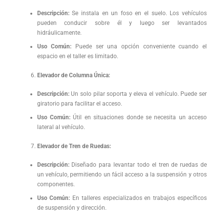
Descripción:
Se instala en un foso en el suelo. Los vehículos
pueden conducir sobre él y luego ser levantados
hidráulicamente.
Uso Común:
Puede ser una opción conveniente cuando el
espacio en el taller es limitado.
Elevador de Columna Única:
Descripción:
Un solo pilar soporta y eleva el vehículo. Puede ser
giratorio para facilitar el acceso.
Uso Común:
Útil en situaciones donde se necesita un acceso
lateral al vehículo.
Elevador de Tren de Ruedas:
Descripción:
Diseñado para levantar todo el tren de ruedas de
un vehículo, permitiendo un fácil acceso a la suspensión y otros
componentes.
Uso Común:
En talleres especializados en trabajos específicos
de suspensión y dirección.