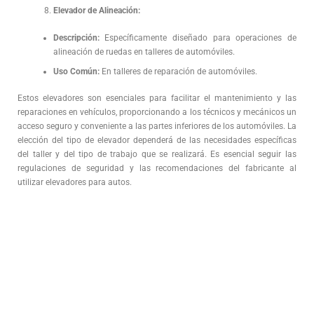
Elevador de Alineación:
Descripción:
Específicamente diseñado para operaciones de
alineación de ruedas en talleres de automóviles.
Uso Común:
En talleres de reparación de automóviles.
Estos elevadores son esenciales para facilitar el mantenimiento y las
reparaciones en vehículos, proporcionando a los técnicos y mecánicos un
acceso seguro y conveniente a las partes inferiores de los automóviles. La
elección del tipo de elevador dependerá de las necesidades específicas
del taller y del tipo de trabajo que se realizará. Es esencial seguir las
regulaciones de seguridad y las recomendaciones del fabricante al
utilizar elevadores para autos.