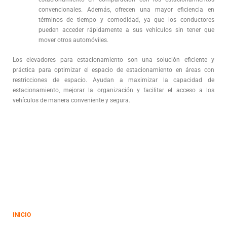
convencionales. Además, ofrecen una mayor eficiencia en
términos de tiempo y comodidad, ya que los conductores
pueden acceder rápidamente a sus vehículos sin tener que
mover otros automóviles.
Los elevadores para estacionamiento son una solución eficiente y
práctica para optimizar el espacio de estacionamiento en áreas con
restricciones de espacio. Ayudan a maximizar la capacidad de
estacionamiento, mejorar la organización y facilitar el acceso a los
vehículos de manera conveniente y segura.
INICIO