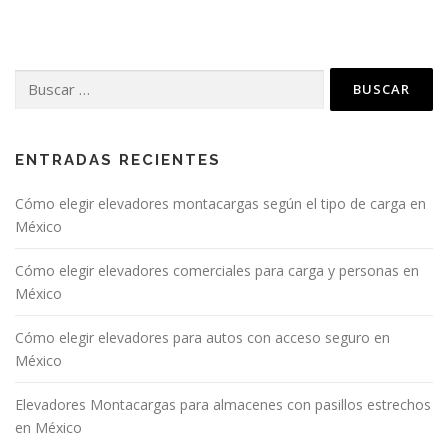
ENTRADAS RECIENTES
Cómo elegir elevadores montacargas según el tipo de carga en
México
Cómo elegir elevadores comerciales para carga y personas en
México
Cómo elegir elevadores para autos con acceso seguro en
México
Elevadores Montacargas para almacenes con pasillos estrechos
en México