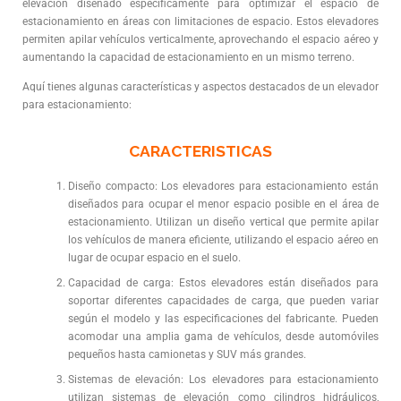
elevación diseñado específicamente para optimizar el espacio de
estacionamiento en áreas con limitaciones de espacio. Estos elevadores
permiten apilar vehículos verticalmente, aprovechando el espacio aéreo y
aumentando la capacidad de estacionamiento en un mismo terreno.
Aquí tienes algunas características y aspectos destacados de un elevador
para estacionamiento:
CARACTERISTICAS
Diseño compacto: Los elevadores para estacionamiento están
diseñados para ocupar el menor espacio posible en el área de
estacionamiento. Utilizan un diseño vertical que permite apilar
los vehículos de manera eficiente, utilizando el espacio aéreo en
lugar de ocupar espacio en el suelo.
Capacidad de carga: Estos elevadores están diseñados para
soportar diferentes capacidades de carga, que pueden variar
según el modelo y las especificaciones del fabricante. Pueden
acomodar una amplia gama de vehículos, desde automóviles
pequeños hasta camionetas y SUV más grandes.
Sistemas de elevación: Los elevadores para estacionamiento
utilizan sistemas de elevación como cilindros hidráulicos,