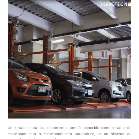
Un elevador para estacionamiento, también conocido como elevador de
estacionamiento o estacionamiento automático, es un sistema de