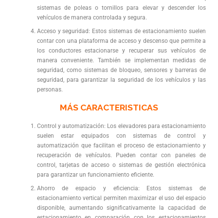
sistemas de poleas o tornillos para elevar y descender los
vehículos de manera controlada y segura.
Acceso y seguridad: Estos sistemas de estacionamiento suelen
contar con una plataforma de acceso y descenso que permite a
los conductores estacionarse y recuperar sus vehículos de
manera conveniente. También se implementan medidas de
seguridad, como sistemas de bloqueo, sensores y barreras de
seguridad, para garantizar la seguridad de los vehículos y las
personas.
MÁS CARACTERISTICAS
Control y automatización: Los elevadores para estacionamiento
suelen estar equipados con sistemas de control y
automatización que facilitan el proceso de estacionamiento y
recuperación de vehículos. Pueden contar con paneles de
control, tarjetas de acceso o sistemas de gestión electrónica
para garantizar un funcionamiento eficiente.
Ahorro de espacio y eficiencia: Estos sistemas de
estacionamiento vertical permiten maximizar el uso del espacio
disponible, aumentando significativamente la capacidad de
estacionamiento en comparación con los estacionamientos