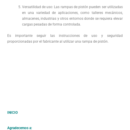
Versatilidad de uso: Las rampas de pistón pueden ser utilizadas
en una variedad de aplicaciones, como talleres mecánicos,
almacenes, industrias y otros entornos donde se requiera elevar
cargas pesadas de forma controlada.
Es importante seguir las instrucciones de uso y seguridad
proporcionadas por el fabricante al utilizar una rampa de pistón.
INICIO
Agradecemos a: