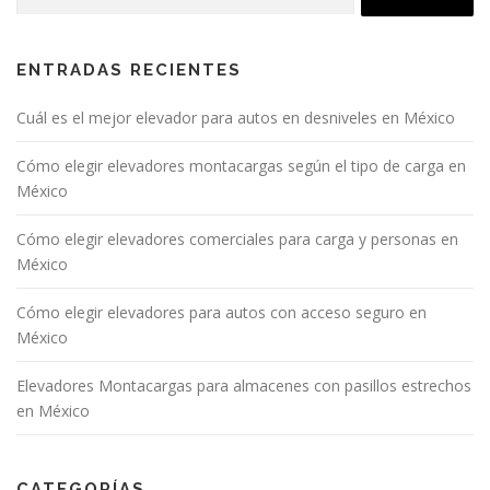
ENTRADAS RECIENTES
Cuál es el mejor elevador para autos en desniveles en México
Cómo elegir elevadores montacargas según el tipo de carga en
México
Cómo elegir elevadores comerciales para carga y personas en
México
Cómo elegir elevadores para autos con acceso seguro en
México
Elevadores Montacargas para almacenes con pasillos estrechos
en México
CATEGORÍAS