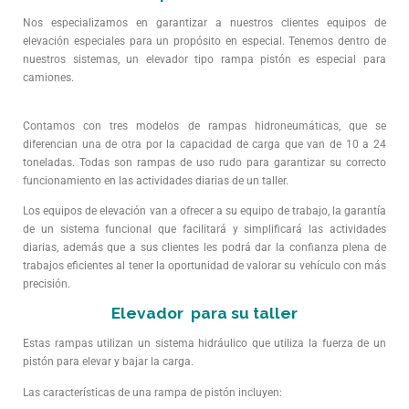
Nos especializamos en garantizar a nuestros clientes equipos de
elevación especiales para un propósito en especial. Tenemos dentro de
nuestros sistemas, un elevador tipo rampa pistón es especial para
camiones.
Contamos con tres modelos de rampas hidroneumáticas, que se
diferencian una de otra por la capacidad de carga que van de 10 a 24
toneladas. Todas son rampas de uso rudo para garantizar su correcto
funcionamiento en las actividades diarias de un taller.
Los equipos de elevación van a ofrecer a su equipo de trabajo, la garantía
de un sistema funcional que facilitará y simplificará las actividades
diarias, además que a sus clientes les podrá dar la confianza plena de
trabajos eficientes al tener la oportunidad de valorar su vehículo con más
precisión.
Elevador para su taller
Estas rampas utilizan un sistema hidráulico que utiliza la fuerza de un
pistón para elevar y bajar la carga.
Las características de una rampa de pistón incluyen: