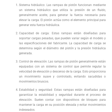
Sistema hidráulico: Las rampas de pistón funcionan mediante
un sistema hidráulico que utiliza la presión de un fluido,
generalmente aceite, para generar la fuerza necesaria para
elevar la carga. El pistón actúa como el elemento principal para
generar esta fuerza hidráulica.
Capacidad de carga: Estas rampas están diseñadas para
soportar cargas pesadas, que pueden variar según el modelo y
las especificaciones del fabricante. La capacidad de carga se
determina según el diámetro del pistón y la presión hidráulica
generada.
Control de elevación: Las rampas de pistón generalmente están
equipadas con un sistema de control que permite regular la
velocidad de elevación y descenso de la carga. Esto proporciona
un movimiento suave y controlado, evitando sacudidas o
movimientos bruscos.
Estabilidad y seguridad: Estas rampas están diseñadas para
garantizar la estabilidad y seguridad durante el proceso de
elevación. Suelen contar con dispositivos de bloqueo para
mantener la carga en su posición elevada y evitar movimientos
indeseados.