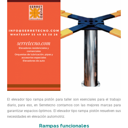
El elevador tipo rampa pistón para taller son esenciales para el trabajo
diario, para eso, en Serretecno contamos con las mejores marcas para
garantizar espacios óptimos. El elevador tipo rampa pistón resuelven sus
necesidades en elevación automotriz.
Rampas funcionales