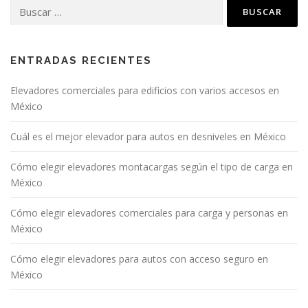
ENTRADAS RECIENTES
Elevadores comerciales para edificios con varios accesos en
México
Cuál es el mejor elevador para autos en desniveles en México
Cómo elegir elevadores montacargas según el tipo de carga en
México
Cómo elegir elevadores comerciales para carga y personas en
México
Cómo elegir elevadores para autos con acceso seguro en
México