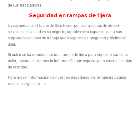
de sus trabajadores.
Seguridad en rampas de tijera
La seguridad es el fuerte de Serretecno, por eso, además de ofrecer
servicios de calidad en su negocio, también será capaz de dar a sus
empleados equipos de trabajo que aseguren su integridad y fáciles de
usar.
Sí usted se ha decidido por una rampa de tijera para implementar en su
taller, nosotros le damos la información que requiere para tener un equipo
de este tipo.
Para mayor información de nuestros elevadores visite nuestra página
web en el siguiente link