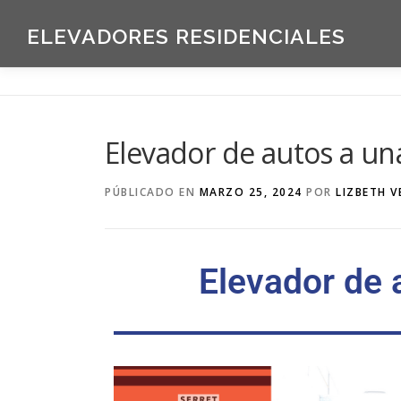
ELEVADORES RESIDENCIALES
Elevador de autos a u
PÚBLICADO EN
MARZO 25, 2024
POR
LIZBETH 
Elevador de 