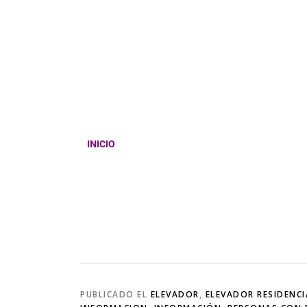
INICIO
PUBLICADO EL
ELEVADOR
,
ELEVADOR RESIDENCI