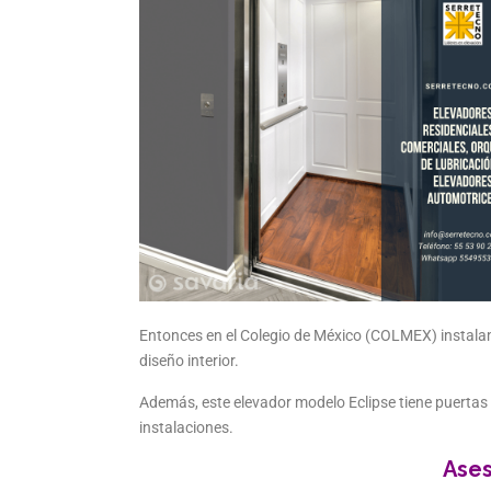
Entonces en el Colegio de México (COLMEX) instal
diseño interior.
Además, este elevador modelo Eclipse tiene puertas
instalaciones.
Ases