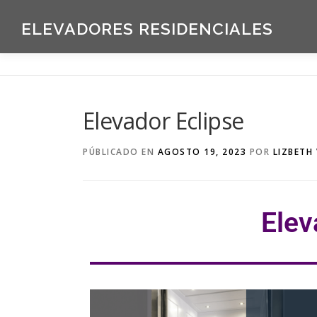
ELEVADORES RESIDENCIALES
Elevador Eclipse
PÚBLICADO EN
AGOSTO 19, 2023
POR
LIZBETH
Elev